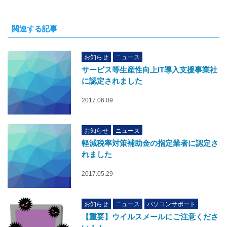
関連する記事
お知らせ
ニュース
サービス等生産性向上IT導入支援事業社
に認定されました
2017.06.09
お知らせ
ニュース
軽減税率対策補助金の指定業者に認定さ
れました
2017.05.29
お知らせ
ニュース
パソコンサポート
【重要】ウイルスメールにご注意くださ