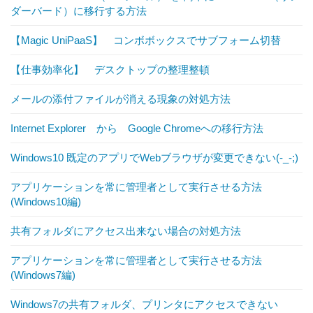
ダーバード）に移行する方法
【Magic UniPaaS】 コンボボックスでサブフォーム切替
【仕事効率化】 デスクトップの整理整頓
メールの添付ファイルが消える現象の対処方法
Internet Explorer から Google Chromeへの移行方法
Windows10 既定のアプリでWebブラウザが変更できない(-_-;)
アプリケーションを常に管理者として実行させる方法
(Windows10編)
共有フォルダにアクセス出来ない場合の対処方法
アプリケーションを常に管理者として実行させる方法
(Windows7編)
Windows7の共有フォルダ、プリンタにアクセスできない