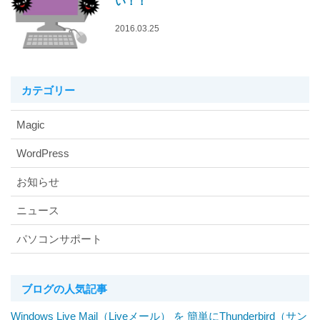
い！！
2016.03.25
カテゴリー
Magic
WordPress
お知らせ
ニュース
パソコンサポート
ブログの人気記事
Windows Live Mail（Liveメール） を 簡単にThunderbird（サン