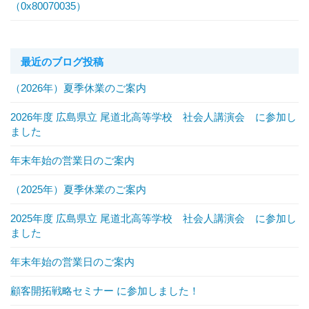
（0x80070035）
最近のブログ投稿
（2026年）夏季休業のご案内
2026年度 広島県立 尾道北高等学校 社会人講演会 に参加し
ました
年末年始の営業日のご案内
（2025年）夏季休業のご案内
2025年度 広島県立 尾道北高等学校 社会人講演会 に参加し
ました
年末年始の営業日のご案内
顧客開拓戦略セミナー に参加しました！