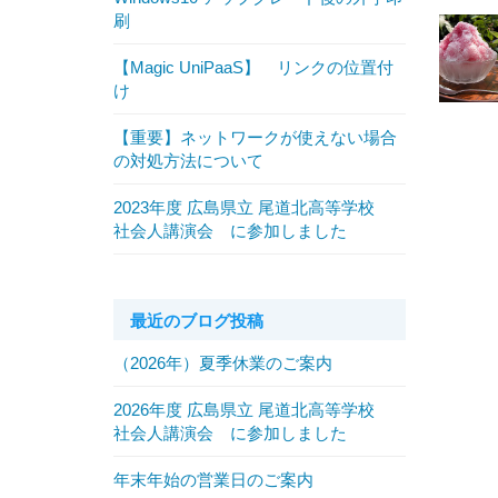
刷
【Magic UniPaaS】 リンクの位置付
け
【重要】ネットワークが使えない場合
の対処方法について
2023年度 広島県立 尾道北高等学校
社会人講演会 に参加しました
最近のブログ投稿
（2026年）夏季休業のご案内
2026年度 広島県立 尾道北高等学校
社会人講演会 に参加しました
年末年始の営業日のご案内