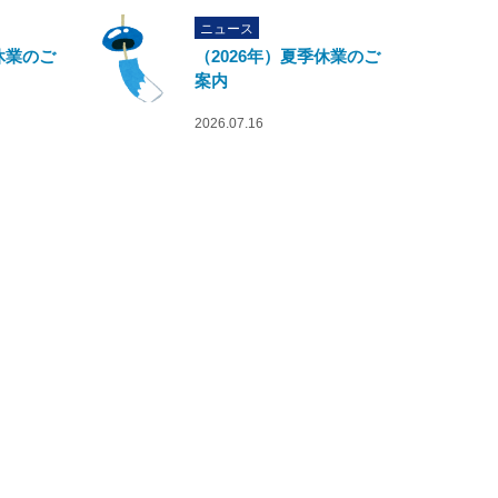
ニュース
休業のご
（2026年）夏季休業のご
案内
2026.07.16