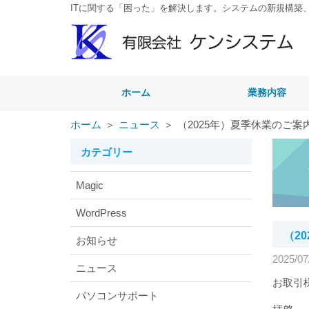
ITに関する「困った」を解決します。システムの新規構築
ホーム
業務内容
ホーム
＞
ニュース
＞
（2025年）夏季休業のご案
カテゴリー
Magic
WordPress
（2
お知らせ
2025/07
ニュース
お取引
パソコンサポート