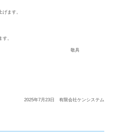
上げます。
ます。
具
2025年7月23日 有限会社ケンシステム