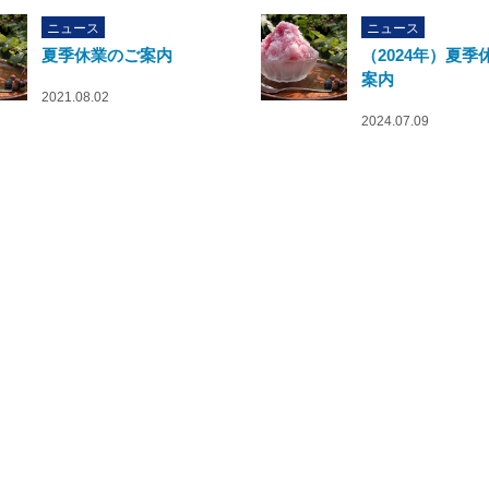
ニュース
ニュース
夏季休業のご案内
（2024年）夏季
案内
2021.08.02
2024.07.09