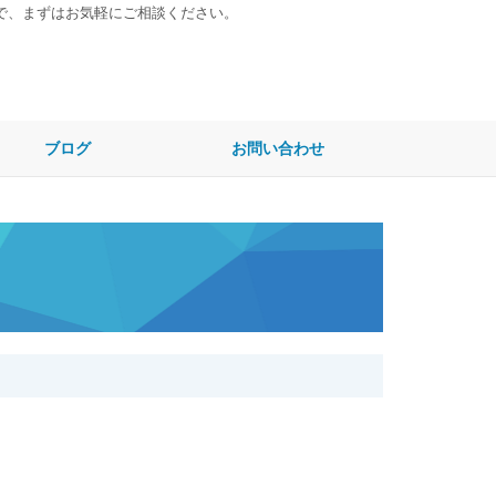
まで、まずはお気軽にご相談ください。
ブログ
お問い合わせ