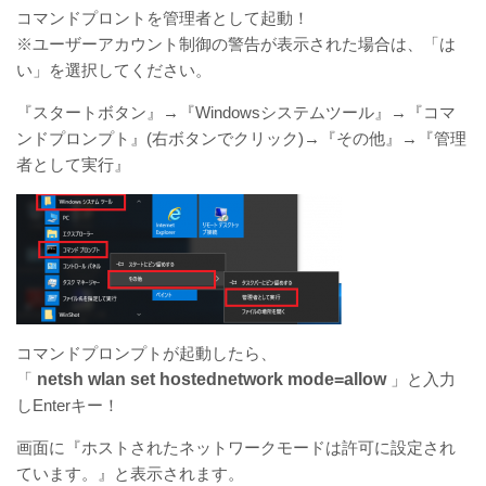
コマンドプロントを管理者として起動！
※ユーザーアカウント制御の警告が表示された場合は、「は
い」を選択してください。
『スタートボタン』→『Windowsシステムツール』→『コマ
ンドプロンプト』(右ボタンでクリック)→『その他』→『管理
者として実行』
コマンドプロンプトが起動したら、
「
netsh wlan set hostednetwork mode=allow
」と入力
しEnterキー！
画面に『ホストされたネットワークモードは許可に設定され
ています。』と表示されます。