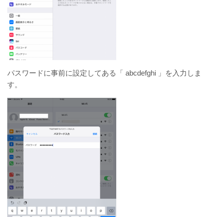
パスワードに事前に設定してある「 abcdefghi 」を入力しま
す。