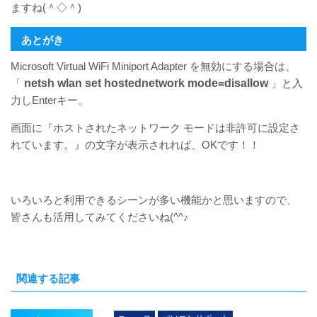
ますね(＾◇＾)
あとがき
Microsoft Virtual WiFi Miniport Adapter を無効にする場合は、
「
netsh wlan set hostednetwork mode=disallow
」と入
力しEnterキー。
画面に『ホストされたネットワーク モードは非許可に設定さ
れています。』の文字が表示されれば、OKです！！
いろいろと利用できるシーンが多い機能かと思いますので、
皆さんも活用してみてくださいね(^^♪
関連する記事