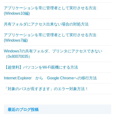
アプリケーションを常に管理者として実行させる方法
(Windows10編)
共有フォルダにアクセス出来ない場合の対処方法
アプリケーションを常に管理者として実行させる方法
(Windows7編)
Windows7の共有フォルダ、プリンタにアクセスできない
（0x80070035）
【超便利】パソコンをWi-Fi親機にする方法
Internet Explorer から Google Chromeへの移行方法
「対象のパスが長すぎます」のエラー対象方法！
最近のブログ投稿