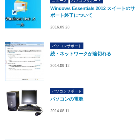
ニュース
パソコンサポート
Windows Essentials 2012 スイートのサ
ポート終了について
2016.09.28
パソコンサポート
続・ネットワークが途切れる
2014.09.12
パソコンサポート
パソコンの電源
2014.08.11