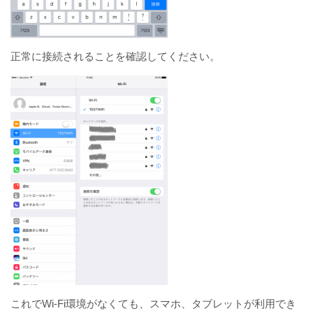
正常に接続されることを確認してください。
これでWi-Fi環境がなくても、スマホ、タブレットが利用でき