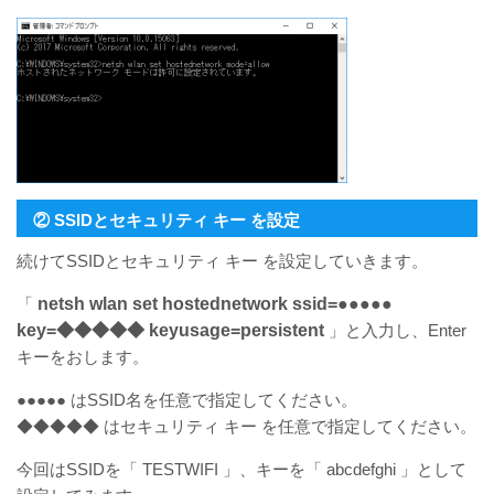
② SSIDとセキュリティ キー を設定
続けてSSIDとセキュリティ キー を設定していきます。
「
netsh wlan set hostednetwork ssid=●●●●●
key=◆◆◆◆◆ keyusage=persistent
」と入力し、Enter
キーをおします。
●●●●● はSSID名を任意で指定してください。
◆◆◆◆◆ はセキュリティ キー を任意で指定してください。
今回はSSIDを「 TESTWIFI 」、キーを「 abcdefghi 」として