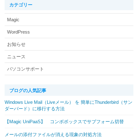
カテゴリー
Magic
WordPress
お知らせ
ニュース
パソコンサポート
ブログの人気記事
Windows Live Mail（Liveメール） を 簡単にThunderbird（サン
ダーバード）に移行する方法
【Magic UniPaaS】 コンボボックスでサブフォーム切替
メールの添付ファイルが消える現象の対処方法