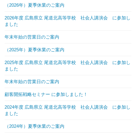
（2026年）夏季休業のご案内
2026年度 広島県立 尾道北高等学校 社会人講演会 に参加し
ました
年末年始の営業日のご案内
（2025年）夏季休業のご案内
2025年度 広島県立 尾道北高等学校 社会人講演会 に参加し
ました
年末年始の営業日のご案内
顧客開拓戦略セミナー に参加しました！
2024年度 広島県立 尾道北高等学校 社会人講演会 に参加し
ました
（2024年）夏季休業のご案内