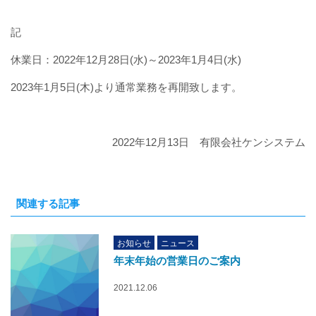
休業日：2022年12月28日(水)～2023年1月4日(水)
2023年1月5日(木)より通常業務を再開致します。
2022年12月13日 有限会社ケンシステム
関連する記事
お知らせ
ニュース
年末年始の営業日のご案内
2021.12.06