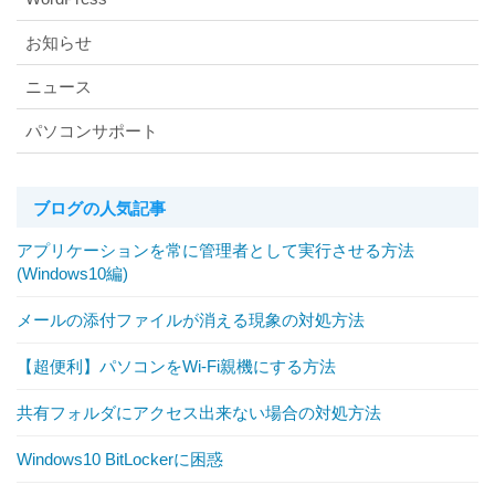
お知らせ
ニュース
パソコンサポート
ブログの人気記事
アプリケーションを常に管理者として実行させる方法
(Windows10編)
メールの添付ファイルが消える現象の対処方法
【超便利】パソコンをWi-Fi親機にする方法
共有フォルダにアクセス出来ない場合の対処方法
Windows10 BitLockerに困惑