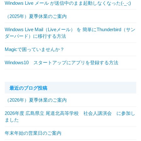
Windows Live メール が送信中のまま起動しなくなった(-_-;)
（2025年）夏季休業のご案内
Windows Live Mail（Liveメール） を 簡単にThunderbird（サン
ダーバード）に移行する方法
Magicで困っていませんか？
Windows10 スタートアップにアプリを登録する方法
最近のブログ投稿
（2026年）夏季休業のご案内
2026年度 広島県立 尾道北高等学校 社会人講演会 に参加し
ました
年末年始の営業日のご案内