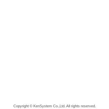
Copyright © KenSystem Co.,Ltd. All rights reserved.