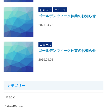
お知らせ
ニュース
ゴールデンウィーク休業のお知らせ
2021.04.26
ニュース
ゴールデンウィーク休業のお知らせ
2019.04.08
カテゴリー
Magic
WordPress