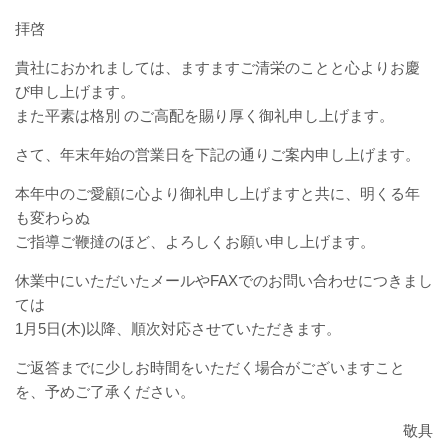
拝啓
貴社におかれましては、ますますご清栄のことと心よりお慶
び申し上げます。
また平素は格別 のご高配を賜り厚く御礼申し上げます。
さて、年末年始の営業日を下記の通りご案内申し上げます。
本年中のご愛顧に心より御礼申し上げますと共に、明くる年
も変わらぬ
ご指導ご鞭撻のほど、よろしくお願い申し上げます。
休業中にいただいたメールやFAXでのお問い合わせにつきまし
ては
1月5日(木)以降、順次対応させていただきます。
ご返答までに少しお時間をいただく場合がございますこと
を、予めご了承ください。
敬具