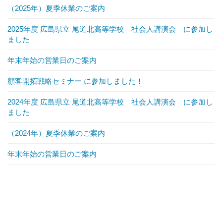
（2025年）夏季休業のご案内
2025年度 広島県立 尾道北高等学校 社会人講演会 に参加し
ました
年末年始の営業日のご案内
顧客開拓戦略セミナー に参加しました！
2024年度 広島県立 尾道北高等学校 社会人講演会 に参加し
ました
（2024年）夏季休業のご案内
年末年始の営業日のご案内