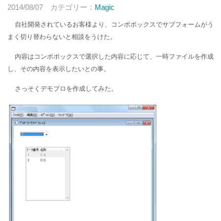
2014/08/07
カテゴリー：
Magic
自社開発されているお客様より、コンボボックスでサブフォームがう
まく切り替わらないと相談をうけた。
内容はコンボボックスで選択した内容に応じて、一時ファイルを作成
し、その内容を表示したいとの事。
さっそくデモプロを作成してみた。