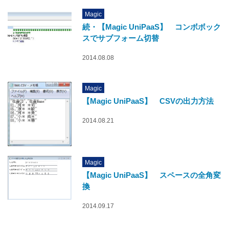
Magic
続・【Magic UniPaaS】 コンボボック
スでサブフォーム切替
2014.08.08
Magic
【Magic UniPaaS】 CSVの出力方法
2014.08.21
Magic
【Magic UniPaaS】 スペースの全角変
換
2014.09.17