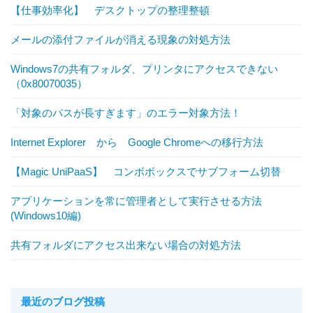
【仕事効率化】 デスクトップの整理整頓
メールの添付ファイルが消える現象の対処方法
Windows7の共有フォルダ、プリンタにアクセスできない
（0x80070035）
「対象のパスが長すぎます」のエラー対象方法！
Internet Explorer から Google Chromeへの移行方法
【Magic UniPaaS】 コンボボックスでサブフォーム切替
アプリケーションを常に管理者として実行させる方法
(Windows10編)
共有フォルダにアクセス出来ない場合の対処方法
最近のブログ投稿