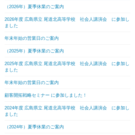
（2026年）夏季休業のご案内
2026年度 広島県立 尾道北高等学校 社会人講演会 に参加し
ました
年末年始の営業日のご案内
（2025年）夏季休業のご案内
2025年度 広島県立 尾道北高等学校 社会人講演会 に参加し
ました
年末年始の営業日のご案内
顧客開拓戦略セミナー に参加しました！
2024年度 広島県立 尾道北高等学校 社会人講演会 に参加し
ました
（2024年）夏季休業のご案内