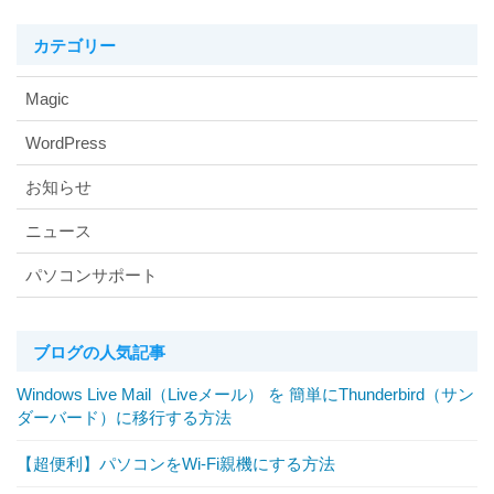
カテゴリー
Magic
WordPress
お知らせ
ニュース
パソコンサポート
ブログの人気記事
Windows Live Mail（Liveメール） を 簡単にThunderbird（サン
ダーバード）に移行する方法
【超便利】パソコンをWi-Fi親機にする方法