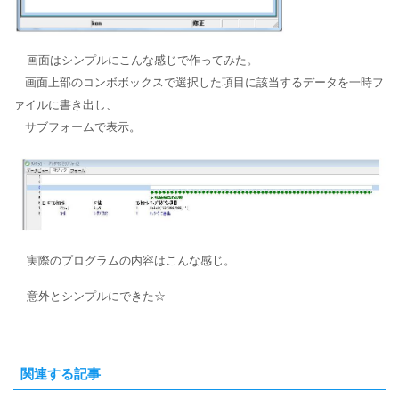
画面はシンプルにこんな感じで作ってみた。
画面上部のコンボボックスで選択した項目に該当するデータを一時フ
ァイルに書き出し、
サブフォームで表示。
実際のプログラムの内容はこんな感じ。
意外とシンプルにできた☆
関連する記事